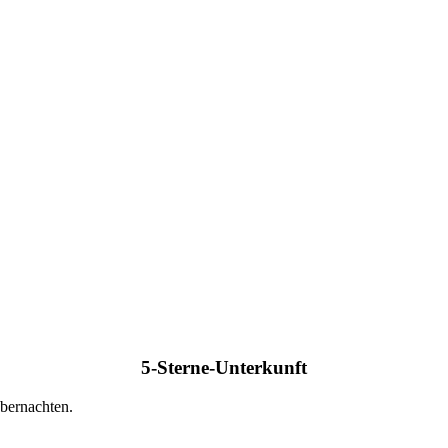
5-Sterne-Unterkunft
übernachten.