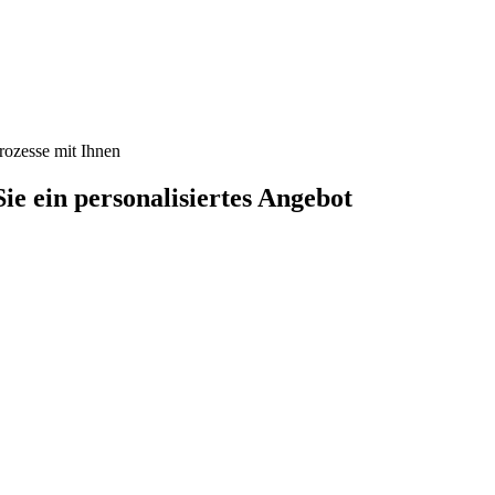
Prozesse mit Ihnen
ie ein personalisiertes
Angebot