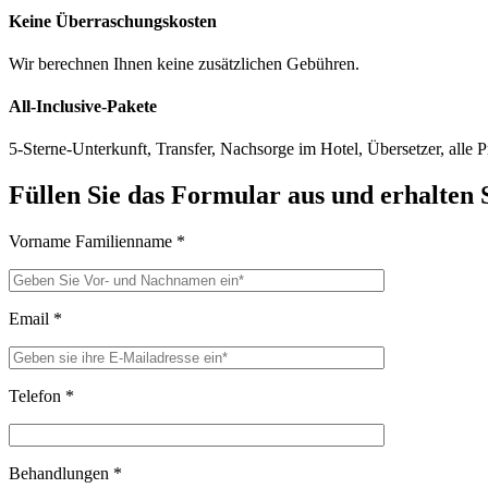
Keine Überraschungskosten
Wir berechnen Ihnen keine zusätzlichen Gebühren.
All-Inclusive-Pakete
5-Sterne-Unterkunft, Transfer, Nachsorge im Hotel, Übersetzer, alle 
Füllen Sie das Formular aus und erhalten S
Vorname Familienname
*
Email
*
Telefon
*
Behandlungen
*