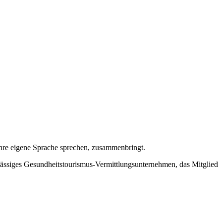
ihre eigene Sprache sprechen, zusammenbringt.
ansässiges Gesundheitstourismus-Vermittlungsunternehmen, das Mitglied