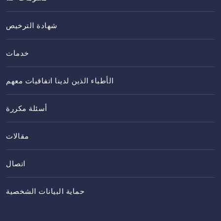
شهادة الترخيص
خدمات
الأطباء الذين لدينا اتفاقيات معهم
أسئلة مكررة
مقالات
اتصال
حماية البيانات الشخصية