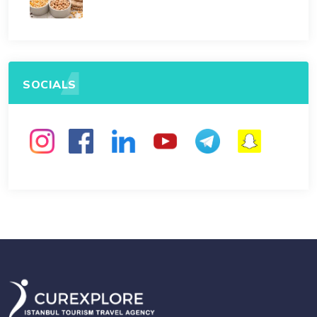
SOCIALS