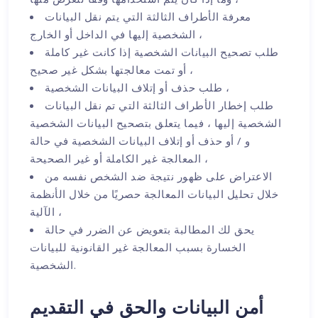
معرفة الأطراف الثالثة التي يتم نقل البيانات
الشخصية إليها في الداخل أو الخارج ،
طلب تصحيح البيانات الشخصية إذا كانت غير كاملة
أو تمت معالجتها بشكل غير صحيح ،
طلب حذف أو إتلاف البيانات الشخصية ،
طلب إخطار الأطراف الثالثة التي تم نقل البيانات
الشخصية إليها ، فيما يتعلق بتصحيح البيانات الشخصية
و / أو حذف أو إتلاف البيانات الشخصية في حالة
المعالجة غير الكاملة أو غير الصحيحة ،
الاعتراض على ظهور نتيجة ضد الشخص نفسه من
خلال تحليل البيانات المعالجة حصريًا من خلال الأنظمة
الآلية ،
يحق لك المطالبة بتعويض عن الضرر في حالة
الخسارة بسبب المعالجة غير القانونية للبيانات
الشخصية.
أمن البيانات والحق في التقديم