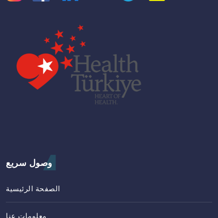
وصول سريع
الصفحة الرئيسية
معلومات عنا