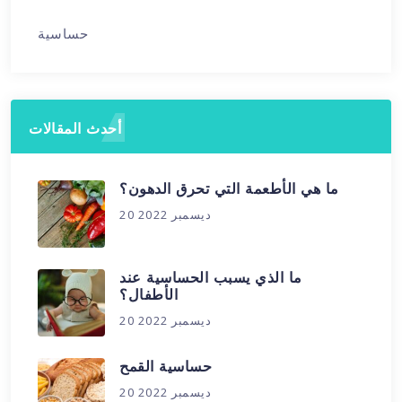
حساسية
أحدث المقالات
ما هي الأطعمة التي تحرق الدهون؟
20 ديسمبر 2022
ما الذي يسبب الحساسية عند
الأطفال؟
20 ديسمبر 2022
حساسية القمح
20 ديسمبر 2022