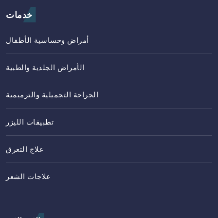
خدمات
أمراض وحساسية الأطفال
الأمراض الجلدية والطبية
الجراحة التجميلية والترميمية
تطبيقات الليزر
علاج التعرق
علاجات الشعر