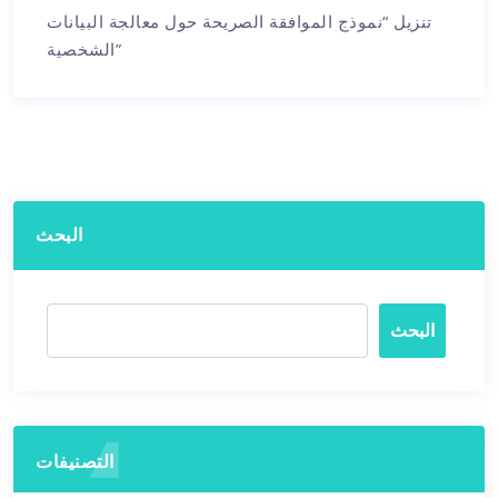
تنزيل “نموذج الموافقة الصريحة حول معالجة البيانات
الشخصية”
البحث
البحث
التصنيفات