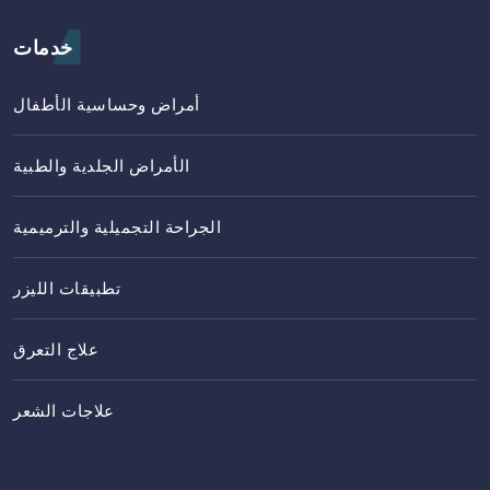
خدمات
أمراض وحساسية الأطفال
الأمراض الجلدية والطبية
الجراحة التجميلية والترميمية
تطبيقات الليزر
علاج التعرق
علاجات الشعر