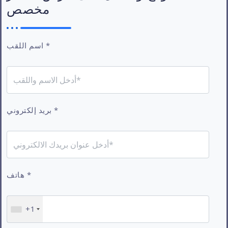
مخصص
*
اسم اللقب
*
بريد إلكتروني
*
هاتف
+1