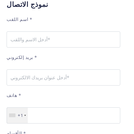
نموذج الاتصال
*
اسم اللقب
*
بريد إلكتروني
*
هاتف
+1
*
الأقسام