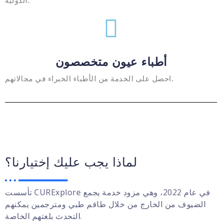
الدولية.
أطباء عيون متخصصون
احصل على الخدمة من الأطباء الخبراء في مجالاتهم.
لماذا يجب عليك إختيارنا؟
تأسست CURExplore في عام 2022، وهي مزود خدمة يجمع
الضيوف من الخارج من خلال طاقم طبي ومترجمين يمكنهم
التحدث بلغتهم الخاصة.