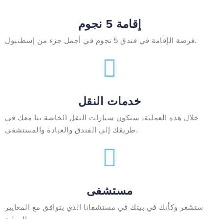
إقامة 5 نجوم
فرصة الإقامة في فندق 5 نجوم في أجمل جزء من إسطنبول.
خدمات النقل
خلال هذه العملية، ستكون سيارات النقل الخاصة بنا معك في
طريقك إلى الفندق والعيادة والمستشفى.
مستشفى
ستشعر وكأنك في بيتك في مستشفانا الذي يتوافق مع المعايير