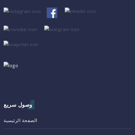
وصول سريع
الصفحة الرئيسية