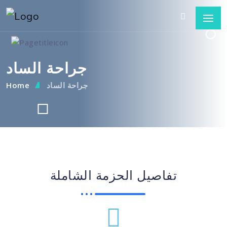
جراحة الساد
جراحة الساد
Home
تفاصيل الحزمة الشاملة