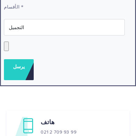
*
الأقسام
هاتف
0212 709 93 99