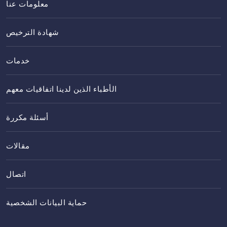
معلومات عنا
شهادة الترخيص
خدمات
الأطباء الذين لدينا اتفاقيات معهم
أسئلة مكررة
مقالات
اتصال
حماية البيانات الشخصية