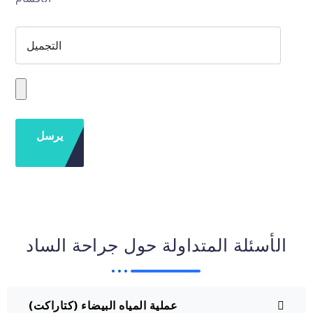
الأسئلة المتداولة حول جراحة الساد
عملية المياه البيضاء (كتاراكت)