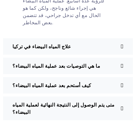
للرؤية عدة أسابيع. عملية المياه البيضاء
هي إجراء شائع وناجح، ولكن كما هو
الحال مع أي تدخل جراحي، قد تتضمن
بعض المخاطر.
علاج المياه البيضاء في تركيا
ما هي التوصيات بعد عملية المياه البيضاء؟
كيف أستحم بعد عملية المياه البيضاء؟
متى يتم الوصول إلى النتيجة النهائية لعملية المياه
البيضاء؟