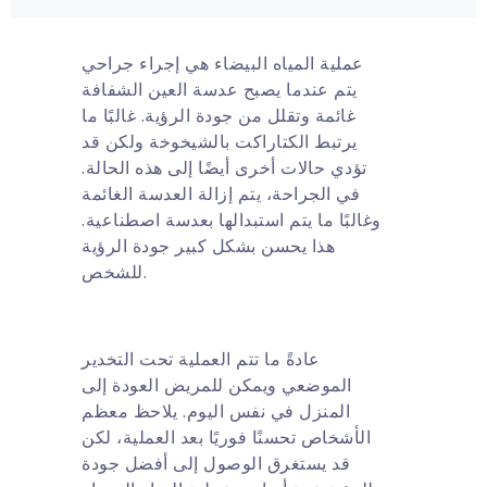
عملية المياه البيضاء هي إجراء جراحي
يتم عندما يصبح عدسة العين الشفافة
غائمة وتقلل من جودة الرؤية. غالبًا ما
يرتبط الكتاراكت بالشيخوخة ولكن قد
تؤدي حالات أخرى أيضًا إلى هذه الحالة.
في الجراحة، يتم إزالة العدسة الغائمة
وغالبًا ما يتم استبدالها بعدسة اصطناعية.
هذا يحسن بشكل كبير جودة الرؤية
للشخص.
عادةً ما تتم العملية تحت التخدير
الموضعي ويمكن للمريض العودة إلى
المنزل في نفس اليوم. يلاحظ معظم
الأشخاص تحسنًا فوريًا بعد العملية، لكن
قد يستغرق الوصول إلى أفضل جودة