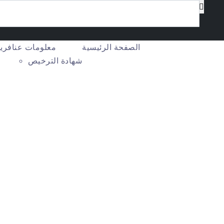
الصفحة الرئيسية
معلومات عنا
فريق
شهادة الترخيص