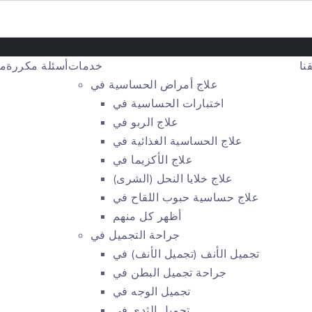
نا
خدمات
أسئلة مكررة
مق
علاج أمراض الحساسية في
اختبارات الحساسية في
علاج الربو في
علاج الحساسية الغذائية في
علاج الأكزيما في
علاج خلايا النحل (الشرى)
علاج حساسية حبوب اللقاح في
أظهر كل منهم
جراحة التجميل في
تجميل الأنف (تجميل الأنف) في
جراحة تجميل البطن في
تجميل الوجه في
تجميل الثدي في