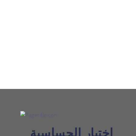
اختبار الحساسية