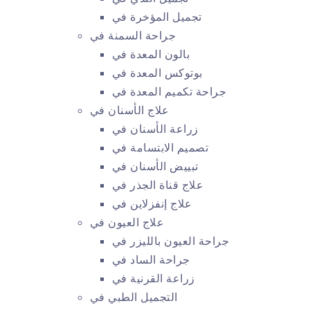
تجميل المؤخرة في
جراحة السمنة في
بالون المعدة في
بوتوكس المعدة في
جراحة تكميم المعدة في
علاج الأسنان في
زراعة الأسنان في
تصميم الابتسامة في
تبييض الأسنان في
علاج قناة الجذر في
علاج إنفزلاين في
علاج العيون في
جراحة العيون بالليزر في
جراحة الساد في
زراعة القرنية في
التجميل الطبي في