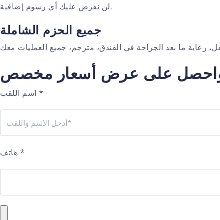
لن نفرض عليك أي رسوم إضافية.
جميع الحزم الشاملة
ج واحصل على عرض أسعار مخصص
*
اسم اللقب
*
هاتف