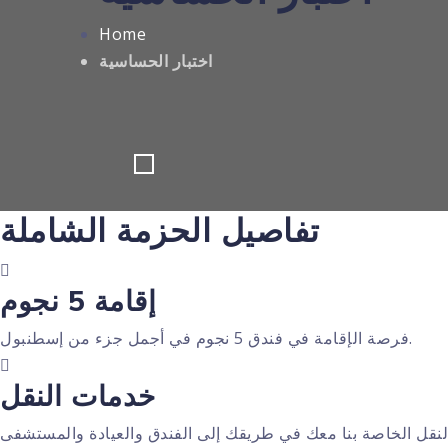
Home
اختبار الحساسية
تفاصيل الحزمة الشاملة
إقامة 5 نجوم
فرصة الإقامة في فندق 5 نجوم في أجمل جزء من إسطنبول.
خدمات النقل