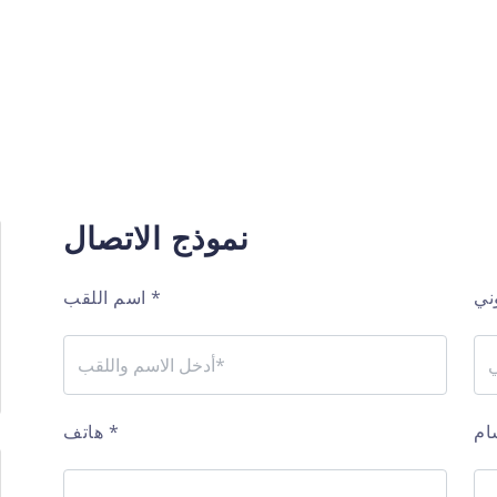
نموذج الاتصال
*
اسم اللقب
*
هاتف