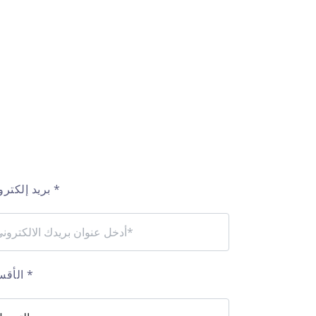
*
بريد إلكتروني
*
الأقسام