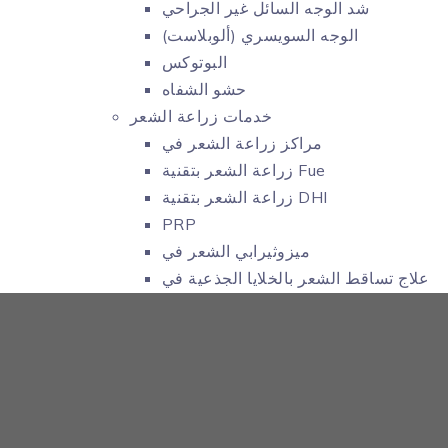
شد الوجه السائل غير الجراحي
الوجه السويسري (ألوبلاست)
البوتوكس
حشو الشفاه
خدمات زراعة الشعر
مراكز زراعة الشعر في
زراعة الشعر بتقنية Fue
زراعة الشعر بتقنية DHI
PRP
ميزوثيرابي الشعر في
علاج تساقط الشعر بالخلايا الجذعية في